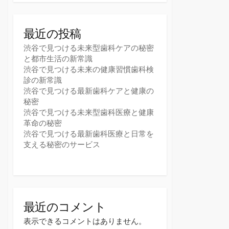
最近の投稿
渋谷で見つける未来型歯科ケアの秘密
と都市生活の新常識
渋谷で見つける未来の健康習慣歯科検
診の新常識
渋谷で見つける最新歯科ケアと健康の
秘密
渋谷で見つける未来型歯科医療と健康
革命の秘密
渋谷で見つける最新歯科医療と日常を
支える秘密のサービス
最近のコメント
表示できるコメントはありません。