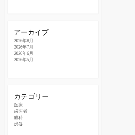
アーカイブ
2026年8月
2026年7月
2026年6月
2026年5月
カテゴリー
医療
歯医者
歯科
渋谷