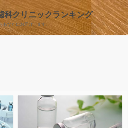
歯科クリニックランキング
をあなたにお届けします。